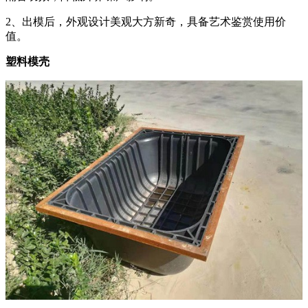
2、出模后，外观设计美观大方新奇，具备艺术鉴赏使用价
值。
塑料模壳