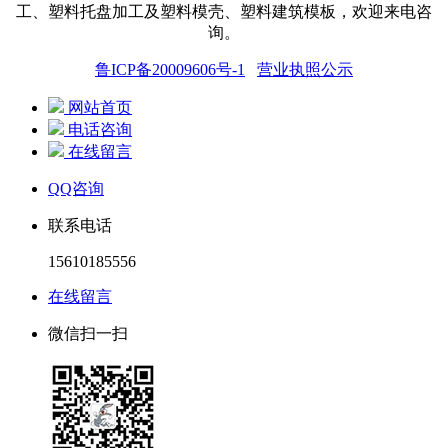
工、塑料托盘
加工
及塑料模壳、塑料建筑模板，欢迎来电咨
询。
鲁ICP备20009606号-1
营业执照公示
网站首页
电话咨询
在线留言
QQ咨询
联系电话
15610185556
在线留言
微信扫一扫