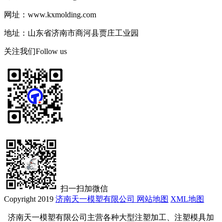
网址：www.kxmolding.com
地址：山东省济南市商河县贾庄工业园
关注我们
Follow us
扫一扫加微信
Copyright 2019
济南天一模塑有限公司
网站地图
XML地图
济南天一模塑有限公司主营各种大型注塑加工、注塑模具加