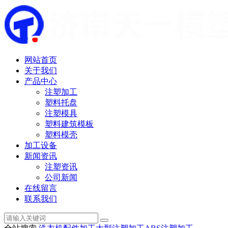
网站首页
关于我们
产品中心
注塑加工
塑料托盘
注塑模具
塑料建筑模板
塑料模壳
加工设备
新闻资讯
注塑资讯
公司新闻
在线留言
联系我们