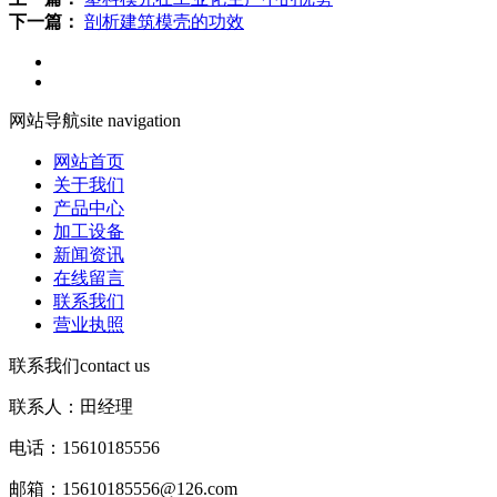
下一篇：
剖析建筑模壳的功效
网站导航
site navigation
网站首页
关于我们
产品中心
加工设备
新闻资讯
在线留言
联系我们
营业执照
联系我们
contact us
联系人：田经理
电话：15610185556
邮箱：15610185556@126.com