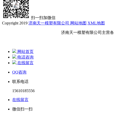
扫一扫加微信
Copyright 2019
济南天一模塑有限公司
网站地图
XML地图
济南天一模塑有限公司主营各
网站首页
电话咨询
在线留言
QQ咨询
联系电话
15610185556
在线留言
微信扫一扫