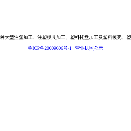
种大型注塑加工、注塑模具加工、塑料托盘
加工
及塑料模壳、塑
鲁ICP备20009606号-1
营业执照公示