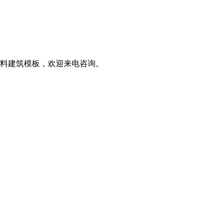
料建筑模板，欢迎来电咨询。