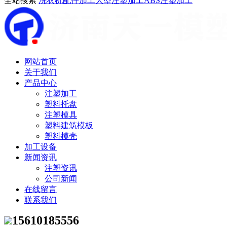
全站搜索
洗衣机配件加工
大型注塑加工
ABS注塑加工
网站首页
关于我们
产品中心
注塑加工
塑料托盘
注塑模具
塑料建筑模板
塑料模壳
加工设备
新闻资讯
注塑资讯
公司新闻
在线留言
联系我们
15610185556