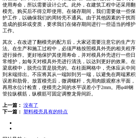
使用寿命，所以需要设计公式。此外，在建筑工程中还采用翻
模壳。购买后不得立即使用。在储存期间，我们需要做一些保
护工作，以确保我们的周转壳不通风。由于其他因素的干扰而
造成的损坏或变质，要求我们在储存期间进行一些适当的维护
工作。
其次，在改进了翻模壳的配方后，大家还需要注意它的生产方
法。在生产和施工过程中，必须严格按照模具外壳的相关程序
进行操作。更好地保护其使用寿命，并对模具外壳进行一些日
常维护，如每天对模具外壳进行清洗，以达到更好的效果。在
梁底模中，脱壳位置是脱壳的。在柱面网格中，壳体应从中间
到末端排出。不应将其从一端卸到另一端，以避免在两端累积
误差和肋骨。放置模壳后，微调螺杆，先用肉眼观察水平面，
再用水位计检查，使模壳之间的水平误差小于2mm。用φ48钢
管拉纵横筋，纵横筋可固定调整龙骨间距。
上一篇：
没有了
下一篇：
塑料模壳具有的特点