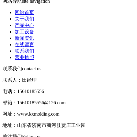
网站导航
site navigation
网站首页
关于我们
产品中心
加工设备
新闻资讯
在线留言
联系我们
营业执照
联系我们
contact us
联系人：田经理
电话：15610185556
邮箱：15610185556@126.com
网址：www.kxmolding.com
地址：山东省济南市商河县贾庄工业园
关注我们
Follow us