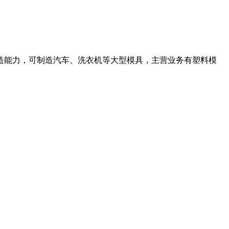
造能力，可制造汽车、洗衣机等大型模具，主营业务有塑料模