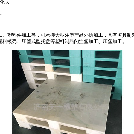
变化大。
象。
工、塑料件加工等，可承接大型注塑产品外协加工，具有模具制
塑料模壳、压塑成型托盘等塑料制品的注塑加工、压塑加工。