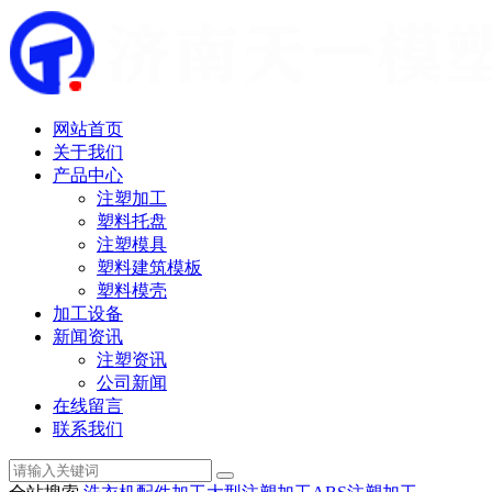
网站首页
关于我们
产品中心
注塑加工
塑料托盘
注塑模具
塑料建筑模板
塑料模壳
加工设备
新闻资讯
注塑资讯
公司新闻
在线留言
联系我们