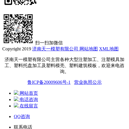
扫一扫加微信
Copyright 2019
济南天一模塑有限公司
网站地图
XML地图
济南天一模塑有限公司主营各种大型注塑加工、注塑模具加
工、塑料托盘
加工
及塑料模壳、塑料建筑模板，欢迎来电咨
询。
鲁ICP备20009606号-1
营业执照公示
网站首页
电话咨询
在线留言
QQ咨询
联系电话