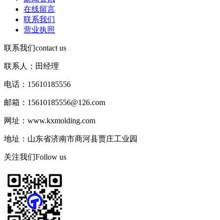
在线留言
联系我们
营业执照
联系我们
contact us
联系人：田经理
电话：15610185556
邮箱：15610185556@126.com
网址：www.kxmolding.com
地址：山东省济南市商河县贾庄工业园
关注我们
Follow us