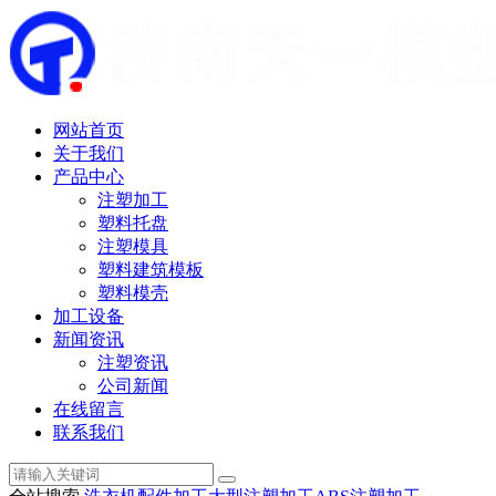
网站首页
关于我们
产品中心
注塑加工
塑料托盘
注塑模具
塑料建筑模板
塑料模壳
加工设备
新闻资讯
注塑资讯
公司新闻
在线留言
联系我们