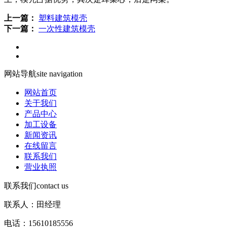
上一篇：
塑料建筑模壳
下一篇：
一次性建筑模壳
网站导航
site navigation
网站首页
关于我们
产品中心
加工设备
新闻资讯
在线留言
联系我们
营业执照
联系我们
contact us
联系人：田经理
电话：15610185556