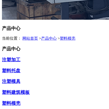
产品中心
当前位置：
网站首页
>
产品中心
>
塑料模壳
产品中心
注塑加工
塑料托盘
注塑模具
塑料建筑模板
塑料模壳