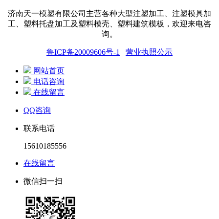
济南天一模塑有限公司主营各种大型注塑加工、注塑模具加
工、塑料托盘
加工
及塑料模壳、塑料建筑模板，欢迎来电咨
询。
鲁ICP备20009606号-1
营业执照公示
网站首页
电话咨询
在线留言
QQ咨询
联系电话
15610185556
在线留言
微信扫一扫