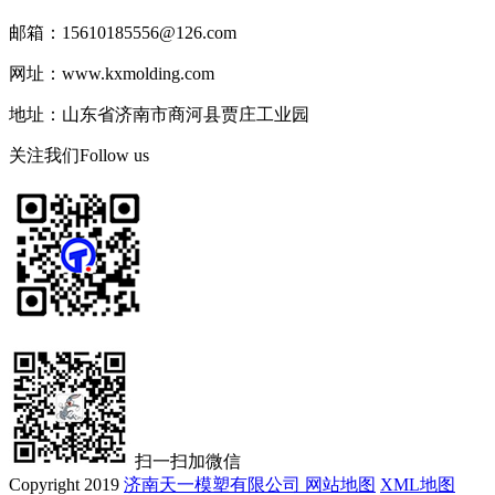
邮箱：15610185556@126.com
网址：www.kxmolding.com
地址：山东省济南市商河县贾庄工业园
关注我们
Follow us
扫一扫加微信
Copyright 2019
济南天一模塑有限公司
网站地图
XML地图