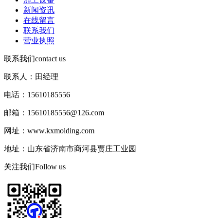
新闻资讯
在线留言
联系我们
营业执照
联系我们
contact us
联系人：田经理
电话：15610185556
邮箱：15610185556@126.com
网址：www.kxmolding.com
地址：山东省济南市商河县贾庄工业园
关注我们
Follow us