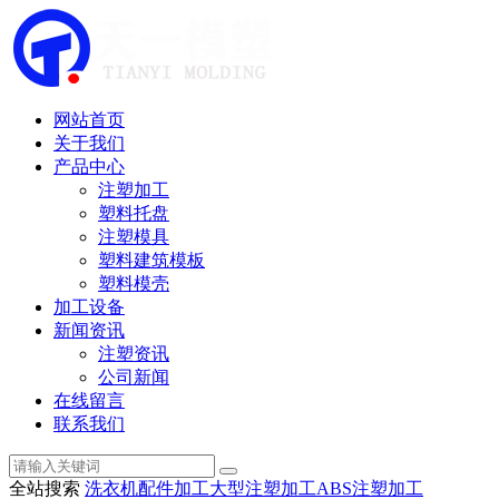
网站首页
关于我们
产品中心
注塑加工
塑料托盘
注塑模具
塑料建筑模板
塑料模壳
加工设备
新闻资讯
注塑资讯
公司新闻
在线留言
联系我们
全站搜索
洗衣机配件加工
大型注塑加工
ABS注塑加工