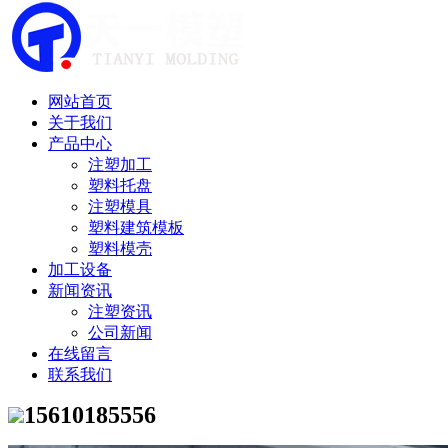
网站首页
关于我们
产品中心
注塑加工
塑料托盘
注塑模具
塑料建筑模板
塑料模壳
加工设备
新闻资讯
注塑资讯
公司新闻
在线留言
联系我们
15610185556