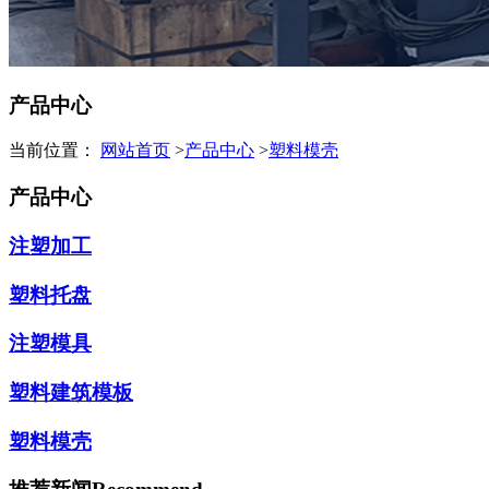
产品中心
当前位置：
网站首页
>
产品中心
>
塑料模壳
产品中心
注塑加工
塑料托盘
注塑模具
塑料建筑模板
塑料模壳