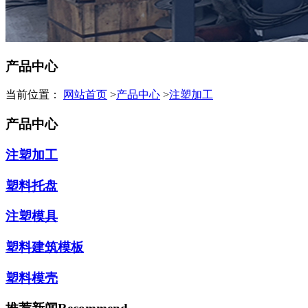
产品中心
当前位置：
网站首页
>
产品中心
>
注塑加工
产品中心
注塑加工
塑料托盘
注塑模具
塑料建筑模板
塑料模壳