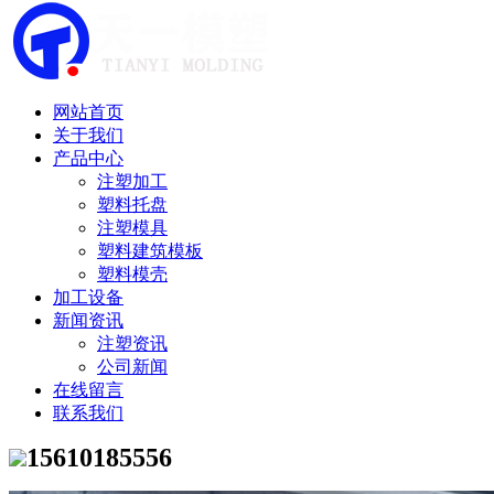
网站首页
关于我们
产品中心
注塑加工
塑料托盘
注塑模具
塑料建筑模板
塑料模壳
加工设备
新闻资讯
注塑资讯
公司新闻
在线留言
联系我们
15610185556